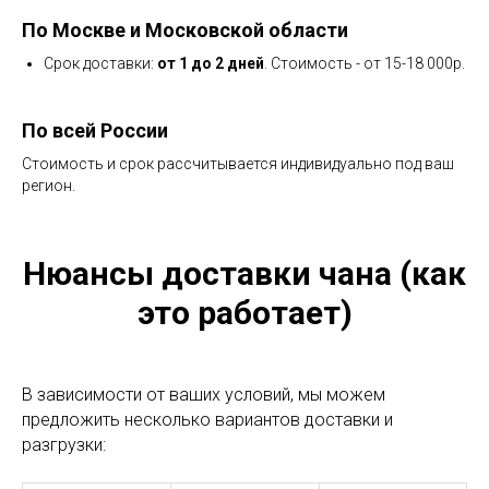
По Москве и Московской области
Срок доставки:
от 1 до 2 дней
. Стоимость - от 15-18 000р.
По всей России
Стоимость и срок рассчитывается индивидуально под ваш
регион.
Нюансы доставки чана (как
это работает)
В зависимости от ваших условий, мы можем
предложить несколько вариантов доставки и
разгрузки: