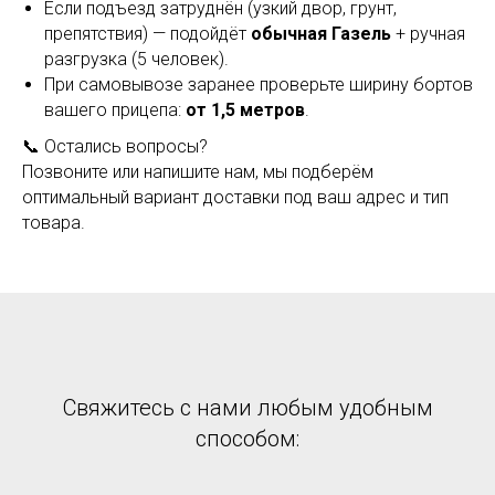
Если подъезд затруднён (узкий двор, грунт,
препятствия) — подойдёт
обычная Газель
+ ручная
разгрузка (5 человек).
При самовывозе заранее проверьте ширину бортов
вашего прицепа:
от 1,5 метров
.
📞 Остались вопросы?
Позвоните или напишите нам, мы подберём
оптимальный вариант доставки под ваш адрес и тип
товара.
Cвяжитесь с нами любым удобным
способом: