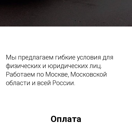
Мы предлагаем гибкие условия для
физических и юридических лиц.
Работаем по Москве, Московской
области и всей России.
Оплата