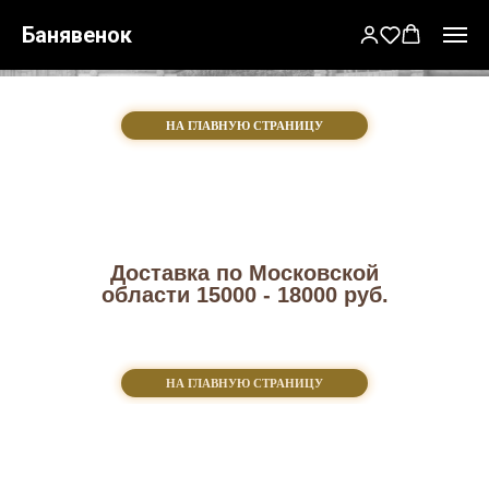
Магазин
Банявенок
банных чанов и аксессуаров.
НА ГЛАВНУЮ СТРАНИЦУ
Доставка по Московской
области 15000 - 18000 руб.
НА ГЛАВНУЮ СТРАНИЦУ