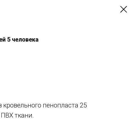
ей 5 человека
 кровельного пенопласта 25
 ПВХ ткани.