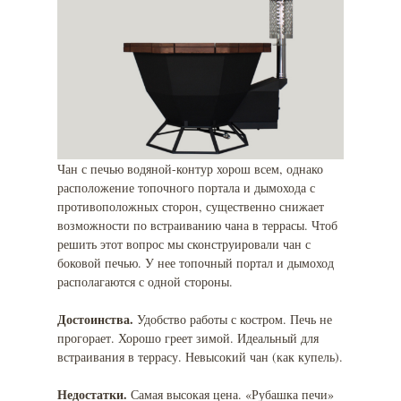
Чан с печью водяной-контур хорош всем, однако
расположение топочного портала и дымохода с
противоположных сторон, существенно снижает
возможности по встраиванию чана в террасы. Чтоб
решить этот вопрос мы сконструировали чан с
боковой печью. У нее топочный портал и дымоход
располагаются с одной стороны.
Достоинства.
Удобство работы с костром. Печь не
прогорает. Хорошо греет зимой. Идеальный для
встраивания в террасу. Невысокий чан (как купель).
Недостатки.
Самая высокая цена. «Рубашка печи»