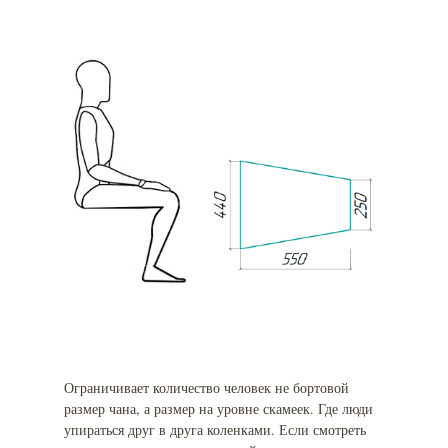
Ограничивает количество человек не бортовой
размер чана, а размер на уровне скамеек. Где люди
упираться друг в друга коленками. Если смотреть