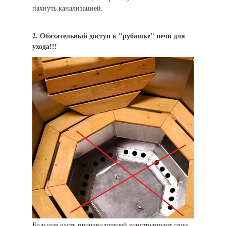
пахнуть канализацией.
2. Обязательный доступ к "рубашке" печи для
ухода!!!
Большая часть производителей конструируют свои