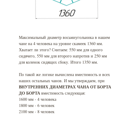
Максимальный диаметр восьмиугольника в нашем
чане на 4 человека на уровне скамеек 1360 мм.
Хватает ли этого? Считаем: 550 мм для одного
сидячего, 550 мм для второго напротив и 250 мм
для коленок сидящих сбоку. Итого 1350 мм.
По такой же логике вычислена вместимость и всех
наших остальных чанов. И мы утверждаем, при
ВНУТРЕННИХ ДИАМЕТРАХ ЧАНА ОТ БОРТА
ДО БОРТА
вместимость следующая:
1600 мм - 4 человека
1800 мм - 6 человек
2100 мм - 8 человек