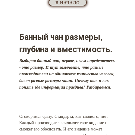
В НАЧАЛО
Банный чан размеры,
глубина и вместимость.
Выбирая банный чан, первое, с чем определяетесь
- это размер. И тут замечаете, что разные
производители на одинаковое количество человек,
дают разные размеры чаши. Почему так и как
понять где информация правдива? Разбираемся.
Оговоримся сразу. Стандарта, как такового, нет.
Каждый производитель заявляет свое видение и
сможет его обосновать. И его видение может