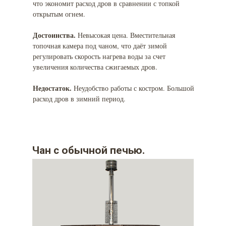
что экономит расход дров в сравнении с топкой
открытым огнем.
Достоинства.
Невысокая цена. Вместительная
топочная камера под чаном, что даёт зимой
регулировать скорость нагрева воды за счет
увеличения количества сжигаемых дров.
Недостаток.
Неудобство работы с костром. Большой
расход дров в зимний период.
Чан с обычной печью.