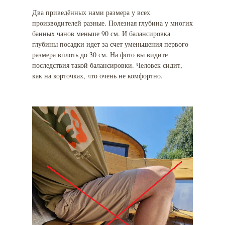
Два приведённых нами размера у всех
производителей разные. Полезная глубина у многих
банных чанов меньше 90 см. И балансировка
глубины посадки идет за счет уменьшения первого
размера вплоть до 30 см. На фото вы видите
последствия такой балансировки. Человек сидит,
как на корточках, что очень не комфортно.