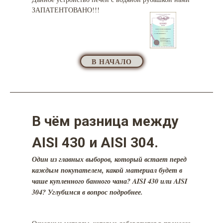
ЗАПАТЕНТОВАНО!!!
В НАЧАЛО
В чём разница между
AISI 430 и AISI 304.
Один из главных выборов, который встает перед
каждым покупателем, какой материал будет в
чаше купленного банного чана? AISI 430 или AISI
304? Углубимся в вопрос подробнее.