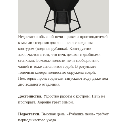
Недостатки обычной печи привели производителей
к мысли создания для чана печи с водяным
контуром (водяная рубашка). Конструктив
заключается в том, что печь делают с двойными
стенками. Боковые полости печи сообщаются с
чашей и тоже заполнятся водой. В результате
топочная камера полностью окружена водой.
Некоторые производители запускают воду даже под
дно зольного отделения.
Достоинства.
Удобство работы с костром. Печь не
прогорает. Хорошо греет зимой.
Недостатки.
Высокая цена. «Рубашка печи» требует
периодического ухода.