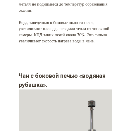
металл не поднимется до температур образования
окалин.
Вода, заведенная в боковые полости печи,
увеличивают площадь передачи тепла из топочной
камеры. КПД таких печей около 70%. Это сильно
увеличивает скорость нагрева воды в чане.
Чан с боковой печью «водяная
рубашка».