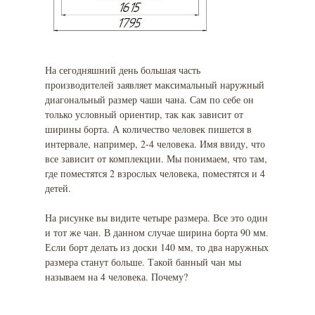
На сегодняшний день большая часть
производителей заявляет максимальный наружный
диагональный размер чаши чана. Сам по себе он
только условный ориентир, так как зависит от
ширины борта. А количество человек пишется в
интервале, например, 2-4 человека. Имя ввиду, что
все зависит от комплекции. Мы понимаем, что там,
где поместятся 2 взрослых человека, поместятся и 4
детей.
На рисунке вы видите четыре размера. Все это один
и тот же чан. В данном случае ширина борта 90 мм.
Если борт делать из доски 140 мм, то два наружных
размера станут больше. Такой банный чан мы
называем на 4 человека. Почему?