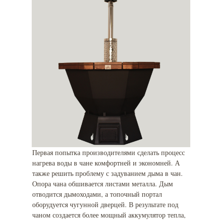
Первая попытка производителями сделать процесс
нагрева воды в чане комфортней и экономней. А
также решить проблему с задуванием дыма в чан.
Опора чана обшивается листами металла. Дым
отводится дымоходами, а топочный портал
оборудуется чугунной дверцей. В результате под
чаном создается более мощный аккумулятор тепла,