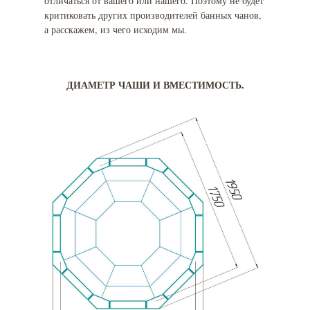
отличаться от вашего или нашего. Поэтому не будет
критиковать других производителей банных чанов,
а расскажем, из чего исходим мы.
ДИАМЕТР ЧАШИ И ВМЕСТИМОСТЬ.