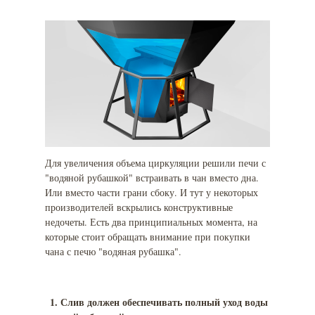
Для увеличения объема циркуляции решили печи с
"водяной рубашкой" встраивать в чан вместо дна.
Или вместо части грани сбоку. И тут у некоторых
производителей вскрылись конструктивные
недочеты. Есть два принципиальных момента, на
которые стоит обращать внимание при покупки
чана с печю "водяная рубашка".
Слив должен обеспечивать полный уход воды