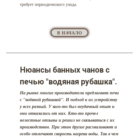
требует периодического ухода.
В НАЧАЛО
Нюансы банных чанов с
печью "водяная рубашка".
На рынке многие производители предлагают печи
с "водяной рубашкой". И подход к их устройству
у всех разный. У кого-то был неудачный опыт и
они отказались от них. Кто-то прочел
нелестные отзывы и решил не связываться с их
производством. При этом другие расхваливают и
особо отмечают скорость нагрева воды. Так в чем