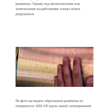
ржавчины. Однако под механическими или
химическими воздействиями пленка может
разрушаться.
На фото вы видите образования ржавчины по
поверхности AISI 430 вдоль линий сатинирования