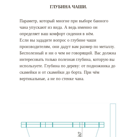
ГЛУБИНА ЧАШИ.
Параметр, который многие при выборе банного
чана упускают из вида. А ведь именно он
определяет ваш комфорт сидения в нём.
Если вы зададите вопрос о глубине чаши
производителям, они дадут вам размер по металлу.
Бесполезный и ни о чем не говорящий. Вас должна
интересовать только полезная глубина, которую вы
используете. Глубина по дереву: от подножника до
скамейки и от скамейки до борта. При чём
вертикальные, а не по стенке чана.