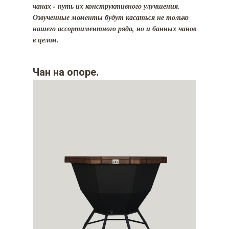
чанах - путь их конструктивного улучшения.
Озвученные моменты будут касаться не только
нашего ассортиментного ряда, но и банных чанов
в целом.
Чан на опоре.