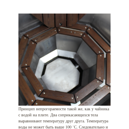
Принцип непрогораемости такой же, как у чайника
с водой на плите. Два соприкасающихся тела
выравнивают температуру друг друга. Температура
воды не может быть выше 100 ˚С. Следовательно и