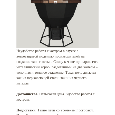
Неудобство работы с костром в случае с
ветрозащитой подвигло производителей на
создание чана с печью. Снизу к чаше приваривается
металлический короб, разделенный на две камеры –
топочная и зольное отделение. Такая печь делается
как из нержавеющей стали, так и из черного
металла.
Достоинства.
Невысокая цена. Удобство работы с
костром.
Недостатки.
Такие печи со временем прогорают.