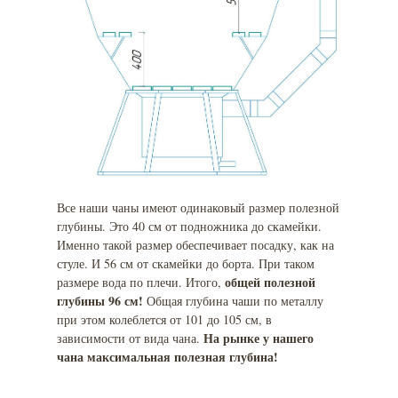
Все наши чаны имеют одинаковый размер полезной
глубины. Это 40 см от подножника до скамейки.
Именно такой размер обеспечивает посадку, как на
стуле. И 56 см от скамейки до борта. При таком
общей полезной
размере вода по плечи. Итого,
глубины 96 см!
Общая глубина чаши по металлу
при этом колеблется от 101 до 105 см, в
На рынке у нашего
зависимости от вида чана.
чана максимальная полезная глубина!