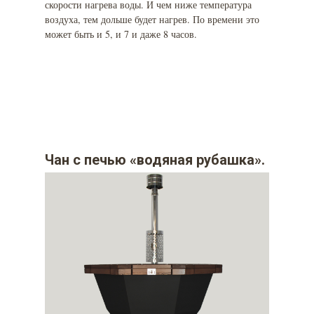
скорости нагрева воды. И чем ниже температура
воздуха, тем дольше будет нагрев. По времени это
может быть и 5, и 7 и даже 8 часов.
Чан с печью «водяная рубашка».