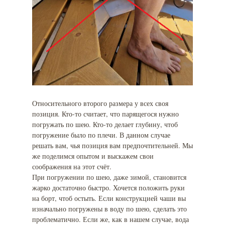
Относительного второго размера у всех своя
позиция. Кто-то считает, что парящегося нужно
погружать по шею. Кто-то делает глубину, чтоб
погружение было по плечи. В данном случае
решать вам, чья позиция вам предпочтительней. Мы
же поделимся опытом и выскажем свои
соображения на этот счёт.
При погружении по шею, даже зимой, становится
жарко достаточно быстро. Хочется положить руки
на борт, чтоб остыть. Если конструкцией чаши вы
изначально погружены в воду по шею, сделать это
проблематично. Если же, как в нашем случае, вода