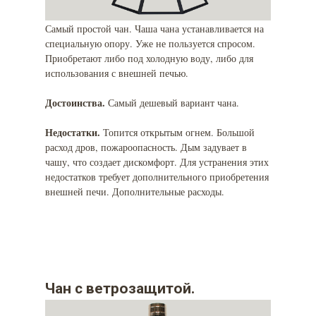
Самый простой чан. Чаша чана устанавливается на
специальную опору. Уже не пользуется спросом.
Приобретают либо под холодную воду, либо для
использования с внешней печью.
Достоинства.
Самый дешевый вариант чана.
Недостатки.
Топится открытым огнем. Большой
расход дров, пожароопасность. Дым задувает в
чашу, что создает дискомфорт. Для устранения этих
недостатков требует дополнительного приобретения
внешней печи. Дополнительные расходы.
Чан с ветрозащитой.